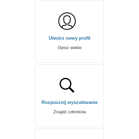
Utwórz nowy profil
Opisz siebie
Rozpocznij wyszukiwanie
Znajdź członków