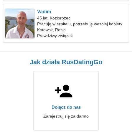
Vadim
45 lat, Koziorożec
Pracuję w szpitalu, potrzebuję wesołej kobiety
Kotowsk, Rosja
Prawdziwy związek
Jak działa RusDatingGo
Dołącz do nas
Zarejestruj się za darmo