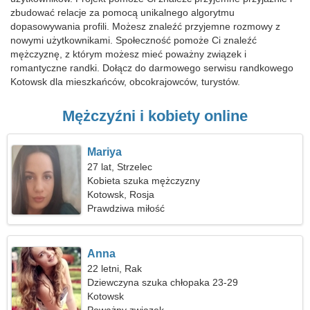
zbudować relacje za pomocą unikalnego algorytmu
dopasowywania profili. Możesz znaleźć przyjemne rozmowy z
nowymi użytkownikami. Społeczność pomoże Ci znaleźć
mężczyznę, z którym możesz mieć poważny związek i
romantyczne randki. Dołącz do darmowego serwisu randkowego
Kotowsk dla mieszkańców, obcokrajowców, turystów.
Mężczyźni i kobiety online
Mariya
27 lat, Strzelec
Kobieta szuka mężczyzny
Kotowsk, Rosja
Prawdziwa miłość
Anna
22 letni, Rak
Dziewczyna szuka chłopaka 23-29
Kotowsk